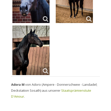
Adora M
von Adoro (Ampere - Donnerschwee - Landadel;
Deckstation Sosath) aus unserer
Staatsprämienstute
D'Amour
.