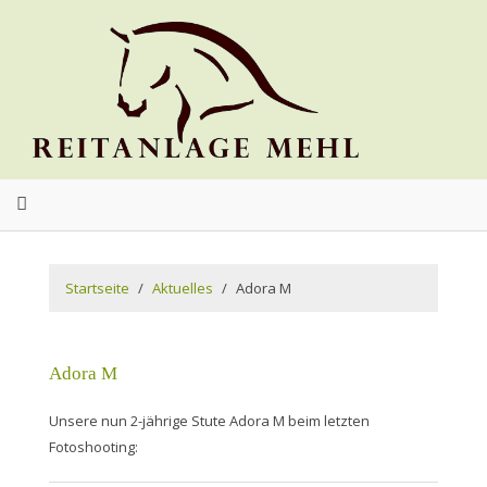
Startseite
Aktuelles
Adora M
Adora M
Unsere nun 2-jährige Stute Adora M beim letzten
Fotoshooting: